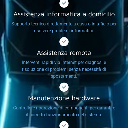
Assistenza informatica a domicilio
Supporto tecnico direttamente a casa o in ufficio per
risolvere problemi informatici.
Assistenza remota
Interventi rapidi via Internet per diagnosi e
risoluzione di problemi senza necessità di
spostamenti.
Manutenzione hardware
Controllo e riparazione di componenti per garantire
il corretto funzionamento del sistema.