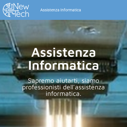
Assistenza Informatica
Assistenza
Informatica
Sapremo aiutarti, siamo
professionisti dell'assistenza
informatica.